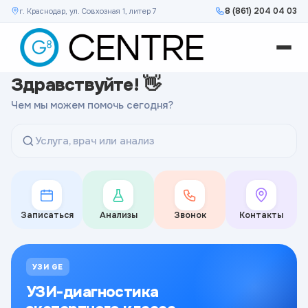
8 (861) 204 04 03
г. Краснодар, ул. Совхозная 1, литер 7
Здравствуйте! 👋
Чем мы можем помочь сегодня?
Услуга, врач или анализ
Записаться
Анализы
Звонок
Контакты
УЗИ GE
УЗИ-диагностика